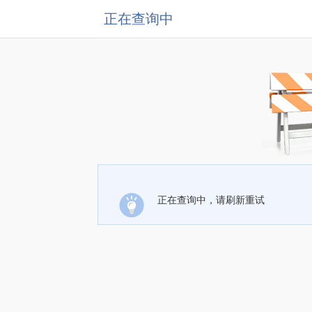
正在查询中
正在查询中，请刷新重试