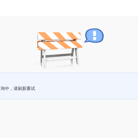
查询中，请刷新重试