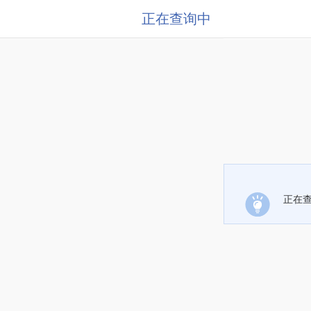
正在查询中
正在