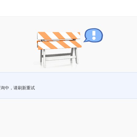
查询中，请刷新重试