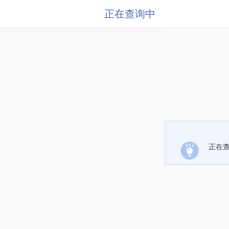
正在查询中
正在