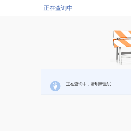
正在查询中
正在查询中，请刷新重试